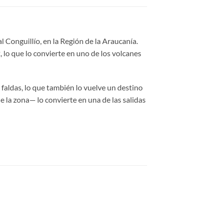
 Conguillío, en la Región de la Araucanía.
 lo que lo convierte en uno de los volcanes
 faldas, lo que también lo vuelve un destino
 la zona— lo convierte en una de las salidas