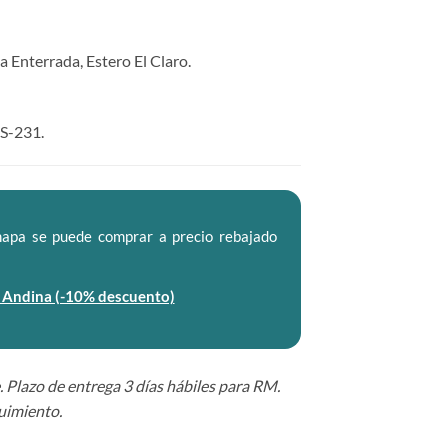
a Enterrada, Estero El Claro.
 S-231.
apa se puede comprar a precio rebajado
 Andina (-10% descuento)
. Plazo de entrega 3 días hábiles para RM.
uimiento.