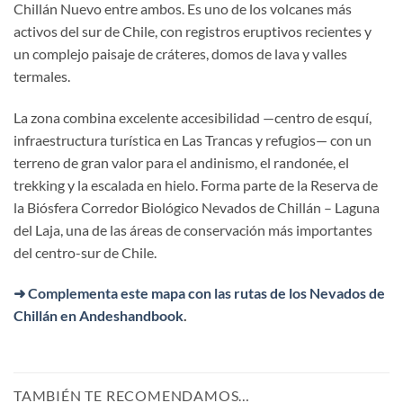
Chillán Nuevo entre ambos. Es uno de los volcanes más
activos del sur de Chile, con registros eruptivos recientes y
un complejo paisaje de cráteres, domos de lava y valles
termales.
La zona combina excelente accesibilidad —centro de esquí,
infraestructura turística en Las Trancas y refugios— con un
terreno de gran valor para el andinismo, el randonée, el
trekking y la escalada en hielo. Forma parte de la Reserva de
la Biósfera Corredor Biológico Nevados de Chillán – Laguna
del Laja, una de las áreas de conservación más importantes
del centro-sur de Chile.
➜ Complementa este mapa con las rutas de los Nevados de
Chillán en Andeshandbook
.
TAMBIÉN TE RECOMENDAMOS…