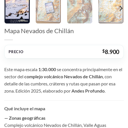
Mapa Nevados de Chillán
$
8.900
PRECIO
Este mapa escala
1:30.000
se concentra principalmente en el
sector del
complejo volcánico Nevados de Chillán
, con
detalle de las cumbres, cráteres y rutas que pasan por esa
zona. Edición 2025, elaborado por
Andes Profundo
.
Qué incluye el mapa
— Zonas geográficas
Complejo volcánico Nevados de Chillán, Valle Aguas