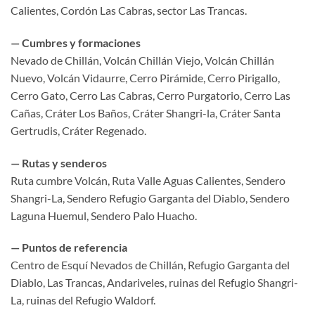
Calientes, Cordón Las Cabras, sector Las Trancas.
— Cumbres y formaciones
Nevado de Chillán, Volcán Chillán Viejo, Volcán Chillán
Nuevo, Volcán Vidaurre, Cerro Pirámide, Cerro Pirigallo,
Cerro Gato, Cerro Las Cabras, Cerro Purgatorio, Cerro Las
Cañas, Cráter Los Baños, Cráter Shangri-la, Cráter Santa
Gertrudis, Cráter Regenado.
— Rutas y senderos
Ruta cumbre Volcán, Ruta Valle Aguas Calientes, Sendero
Shangri-La, Sendero Refugio Garganta del Diablo, Sendero
Laguna Huemul, Sendero Palo Huacho.
— Puntos de referencia
Centro de Esquí Nevados de Chillán, Refugio Garganta del
Diablo, Las Trancas, Andariveles, ruinas del Refugio Shangri-
La, ruinas del Refugio Waldorf.