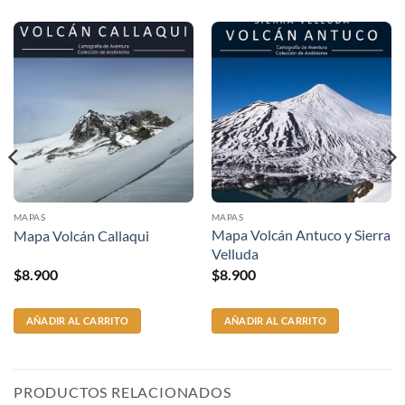
MAPAS
MAPAS
Mapa Volcán Antuco y Sierra
Mapa Volcán Callaqui
Velluda
$
8.900
$
8.900
AÑADIR AL CARRITO
AÑADIR AL CARRITO
PRODUCTOS RELACIONADOS