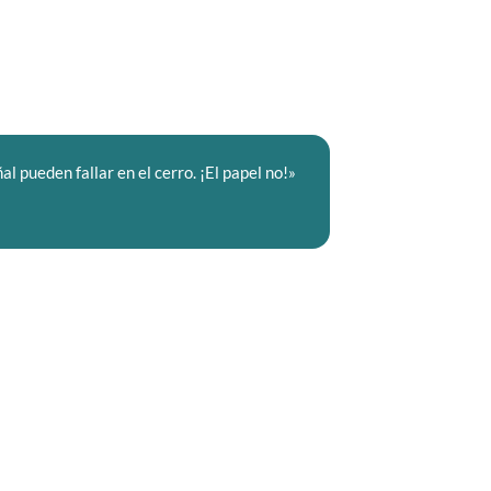
l pueden fallar en el cerro. ¡El papel no!»