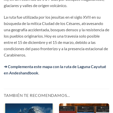
glaciares y valles de origen volcánico.
La ruta fue utilizada por los jesuitas en el siglo XVII en su
búsqueda de la mítica Ciudad de los Césares, atravesando
una geografía accidentada, bosques densos y la resistencia de
los pueblos originarios. Hoy es una travesía solo posible
entre el 15 de diciembre y el 15 de marzo, debido a las
condiciones del paso fronterizo y a la presencia estacional de
Carabineros.
➜ Complementa este mapa con la ruta de Laguna Cayutué
en Andeshandbook
.
TAMBIÉN TE RECOMENDAMOS…