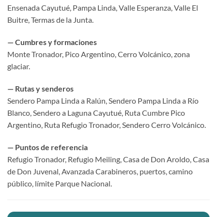
Ensenada Cayutué, Pampa Linda, Valle Esperanza, Valle El
Buitre, Termas de la Junta.
— Cumbres y formaciones
Monte Tronador, Pico Argentino, Cerro Volcánico, zona
glaciar.
— Rutas y senderos
Sendero Pampa Linda a Ralún, Sendero Pampa Linda a Río
Blanco, Sendero a Laguna Cayutué, Ruta Cumbre Pico
Argentino, Ruta Refugio Tronador, Sendero Cerro Volcánico.
— Puntos de referencia
Refugio Tronador, Refugio Meiling, Casa de Don Aroldo, Casa
de Don Juvenal, Avanzada Carabineros, puertos, camino
público, límite Parque Nacional.