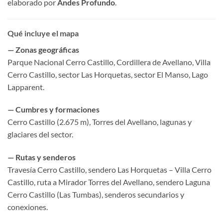
elaborado por
Andes Profundo
.
Qué incluye el mapa
— Zonas geográficas
Parque Nacional Cerro Castillo, Cordillera de Avellano, Villa
Cerro Castillo, sector Las Horquetas, sector El Manso, Lago
Lapparent.
— Cumbres y formaciones
Cerro Castillo (2.675 m), Torres del Avellano, lagunas y
glaciares del sector.
— Rutas y senderos
Travesía Cerro Castillo, sendero Las Horquetas – Villa Cerro
Castillo, ruta a Mirador Torres del Avellano, sendero Laguna
Cerro Castillo (Las Tumbas), senderos secundarios y
conexiones.