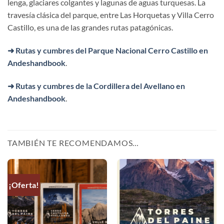
lenga, glaciares colgantes y lagunas de aguas turquesas. La
travesía clásica del parque, entre Las Horquetas y Villa Cerro
Castillo, es una de las grandes rutas patagónicas.
➜ Rutas y cumbres del Parque Nacional Cerro Castillo en
Andeshandbook
.
➜ Rutas y cumbres de la Cordillera del Avellano en
Andeshandbook
.
TAMBIÉN TE RECOMENDAMOS…
¡Oferta!