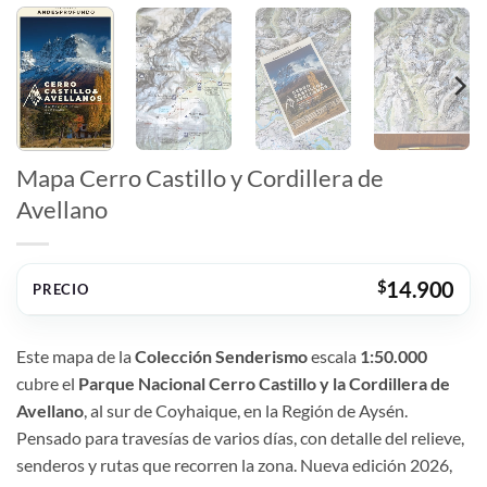
Mapa Cerro Castillo y Cordillera de
Avellano
$
14.900
PRECIO
Este mapa de la
Colección Senderismo
escala
1:50.000
cubre el
Parque Nacional Cerro Castillo y la Cordillera de
Avellano
, al sur de Coyhaique, en la Región de Aysén.
Pensado para travesías de varios días, con detalle del relieve,
senderos y rutas que recorren la zona. Nueva edición 2026,