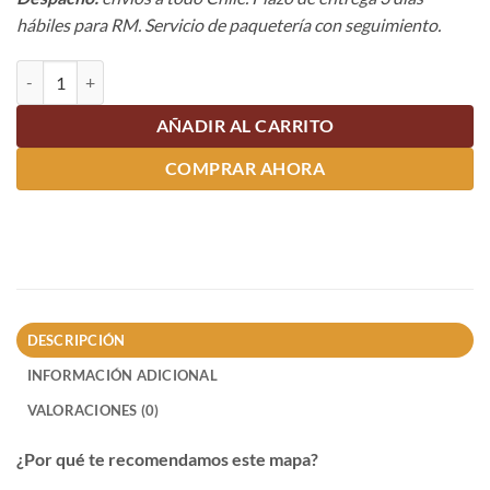
hábiles para RM. Servicio de paquetería con seguimiento.
Mapa Cordillera de Santiago cantidad
AÑADIR AL CARRITO
COMPRAR AHORA
DESCRIPCIÓN
INFORMACIÓN ADICIONAL
VALORACIONES (0)
¿Por qué te recomendamos este mapa?