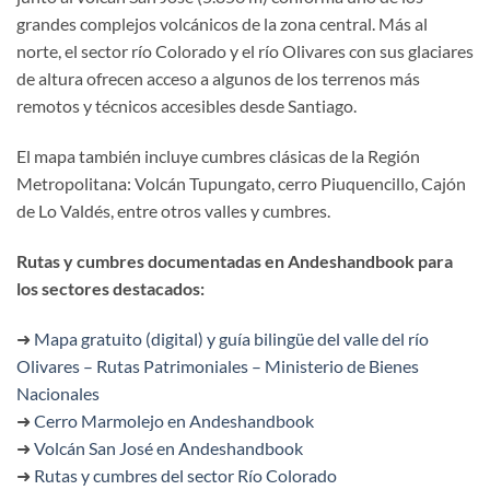
grandes complejos volcánicos de la zona central. Más al
norte, el sector río Colorado y el río Olivares con sus glaciares
de altura ofrecen acceso a algunos de los terrenos más
remotos y técnicos accesibles desde Santiago.
El mapa también incluye cumbres clásicas de la Región
Metropolitana: Volcán Tupungato, cerro Piuquencillo, Cajón
de Lo Valdés, entre otros valles y cumbres.
Rutas y cumbres documentadas en Andeshandbook para
los sectores destacados:
➜
Mapa gratuito (digital) y guía bilingüe del valle del río
Olivares – Rutas Patrimoniales – Ministerio de Bienes
Nacionales
➜
Cerro Marmolejo en Andeshandbook
➜
Volcán San José en Andeshandbook
➜
Rutas y cumbres del sector Río Colorado