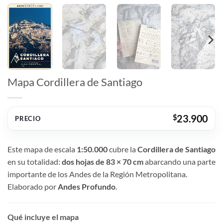
Mapa Cordillera de Santiago
$
23.900
PRECIO
Este mapa de escala
1:50.000
cubre la
Cordillera de Santiago
en su totalidad:
dos hojas de 83 × 70 cm
abarcando una parte
importante de los Andes de la Región Metropolitana.
Elaborado por
Andes Profundo
.
Qué incluye el mapa