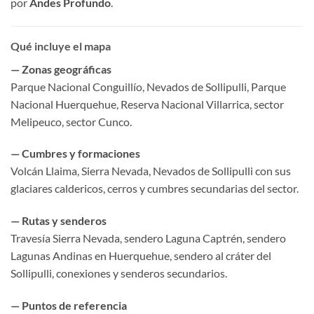
por
Andes Profundo
.
Qué incluye el mapa
— Zonas geográficas
Parque Nacional Conguillío, Nevados de Sollipulli, Parque
Nacional Huerquehue, Reserva Nacional Villarrica, sector
Melipeuco, sector Cunco.
— Cumbres y formaciones
Volcán Llaima, Sierra Nevada, Nevados de Sollipulli con sus
glaciares caldericos, cerros y cumbres secundarias del sector.
— Rutas y senderos
Travesía Sierra Nevada, sendero Laguna Captrén, sendero
Lagunas Andinas en Huerquehue, sendero al cráter del
Sollipulli, conexiones y senderos secundarios.
— Puntos de referencia