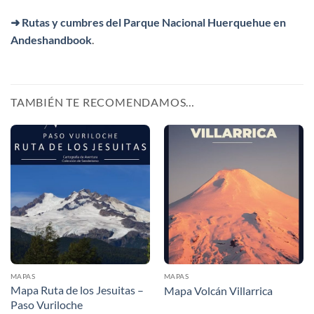
➜ Rutas y cumbres del Parque Nacional Huerquehue en
Andeshandbook
.
TAMBIÉN TE RECOMENDAMOS…
MAPAS
MAPAS
Mapa Ruta de los Jesuitas –
Mapa Volcán Villarrica
Paso Vuriloche