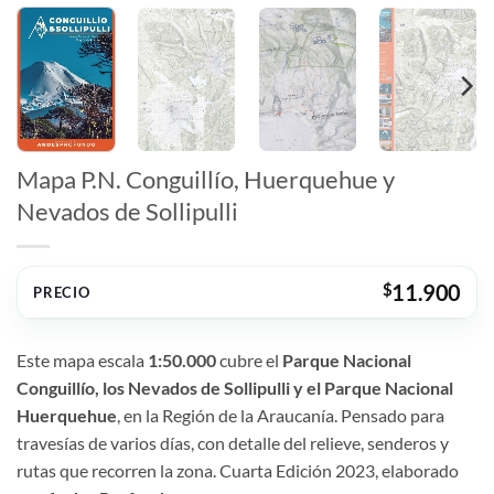
Mapa P.N. Conguillío, Huerquehue y
Nevados de Sollipulli
$
11.900
PRECIO
Este mapa escala
1:50.000
cubre el
Parque Nacional
Conguillío, los Nevados de Sollipulli y el Parque Nacional
Huerquehue
, en la Región de la Araucanía. Pensado para
travesías de varios días, con detalle del relieve, senderos y
rutas que recorren la zona. Cuarta Edición 2023, elaborado