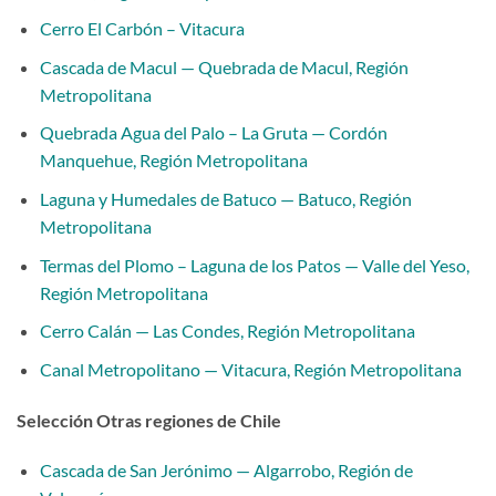
Cerro El Carbón – Vitacura
Cascada de Macul — Quebrada de Macul, Región
Metropolitana
Quebrada Agua del Palo – La Gruta — Cordón
Manquehue, Región Metropolitana
Laguna y Humedales de Batuco — Batuco, Región
Metropolitana
Termas del Plomo – Laguna de los Patos — Valle del Yeso,
Región Metropolitana
Cerro Calán — Las Condes, Región Metropolitana
Canal Metropolitano — Vitacura, Región Metropolitana
Selección Otras regiones de Chile
Cascada de San Jerónimo — Algarrobo, Región de