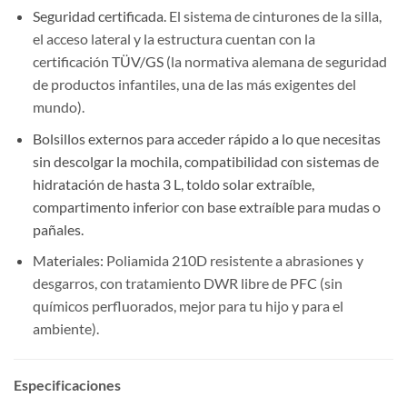
Seguridad certificada.
El sistema de cinturones de la silla,
el acceso lateral y la estructura cuentan con la
certificación
TÜV/GS
(la normativa alemana de seguridad
de productos infantiles, una de las más exigentes del
mundo).
Bolsillos externos para acceder rápido a lo que necesitas
sin descolgar la mochila, compatibilidad con sistemas de
hidratación de hasta 3 L, toldo solar extraíble,
compartimento inferior con base extraíble para mudas o
pañales.
Materiales:
Poliamida 210D resistente a abrasiones y
desgarros, con tratamiento DWR libre de PFC (sin
químicos perfluorados, mejor para tu hijo y para el
ambiente).
Especificaciones