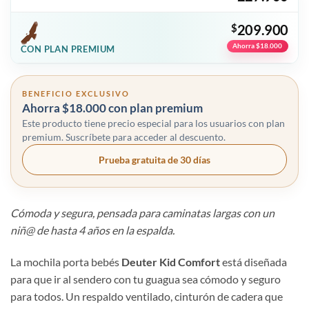
$
209.900
Ahorra $18.000
CON PLAN PREMIUM
BENEFICIO EXCLUSIVO
Ahorra $18.000 con plan premium
Este producto tiene precio especial para los usuarios con plan
premium. Suscríbete para acceder al descuento.
Prueba gratuita de 30 días
Cómoda y segura, pensada para caminatas largas con un
niñ@ de hasta 4 años en la espalda.
La mochila porta bebés
Deuter Kid Comfort
está diseñada
para que ir al sendero con tu guagua sea cómodo y seguro
para todos. Un respaldo ventilado, cinturón de cadera que