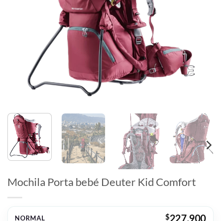
Mochila Porta bebé Deuter Kid Comfort
$
227.900
NORMAL