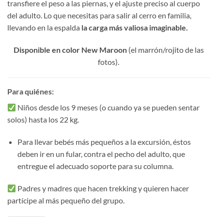
transfiere el peso a las piernas, y el ajuste preciso al cuerpo
del adulto. Lo que necesitas para salir al cerro en familia,
llevando en la espalda
la carga más valiosa imaginable.
Disponible en color New Maroon
(el marrón/rojito de las
fotos).
Para quiénes:
Niños desde los 9 meses (o cuando ya se pueden sentar
solos) hasta los 22 kg.
Para llevar bebés más pequeños a la excursión, éstos
deben ir en un fular, contra el pecho del adulto, que
entregue el adecuado soporte para su columna.
Padres y madres que hacen trekking y quieren hacer
partícipe al más pequeño del grupo.