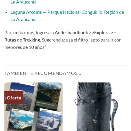
La Araucanía
Laguna Arcoiris — Parque Nacional Conguillío, Región de
La Araucanía
Para más rutas, ingresa a
Andeshandbook >>Explora >>
Rutas de Trekking.
Sugerencia: usa el filtro “apto para ir con
menores de 10 años”
TAMBIÉN TE RECOMENDAMOS…
¡Oferta!