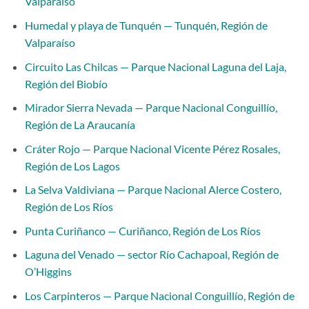
Valparaíso
Humedal y playa de Tunquén — Tunquén, Región de
Valparaíso
Circuito Las Chilcas — Parque Nacional Laguna del Laja,
Región del Biobío
Mirador Sierra Nevada — Parque Nacional Conguillío,
Región de La Araucanía
Cráter Rojo — Parque Nacional Vicente Pérez Rosales,
Región de Los Lagos
La Selva Valdiviana — Parque Nacional Alerce Costero,
Región de Los Ríos
Punta Curiñanco — Curiñanco, Región de Los Ríos
Laguna del Venado — sector Río Cachapoal, Región de
O’Higgins
Los Carpinteros — Parque Nacional Conguillío, Región de