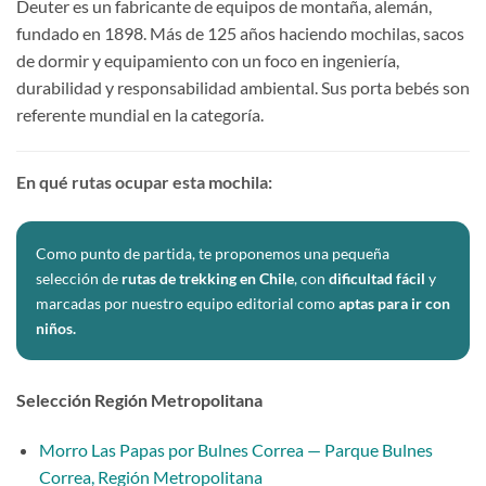
Deuter es un fabricante de equipos de montaña, alemán,
fundado en 1898. Más de 125 años haciendo mochilas, sacos
de dormir y equipamiento con un foco en ingeniería,
durabilidad y responsabilidad ambiental. Sus porta bebés son
referente mundial en la categoría.
En qué rutas ocupar esta mochila:
Como punto de partida, te proponemos una pequeña
selección de
rutas de trekking en Chile
, con
dificultad fácil
y
marcadas por nuestro equipo editorial como
aptas para ir con
niños.
Selección Región Metropolitana
Morro Las Papas por Bulnes Correa — Parque Bulnes
Correa, Región Metropolitana