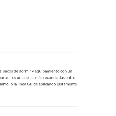
s, sacos de dormir y equipamiento con un
 parte— es una de las más reconocidas entre
esarrolló la línea Guide aplicando justamente